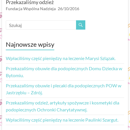
Przekazaliśmy odzież
Fundacja Wspólna Nadzieja
26/10/2016
Najnowsze wpisy
Wpłaciliśmy część pieniędzy na leczenie Marysi Szlązak.
Przekazaliśmy obuwie dla podopiecznych Domu Dziecka w
Bytomiu.
Przekazaliśmy obuwie i plecaki dla podopiecznych POW w
Jastrzębiu – Zdrój.
Przekazaliśmy odzież, artykuły spożywcze i kosmetyki dla
podopiecznych Ochronki Charytatywnej.
Wpłaciliśmy część pieniędzy na leczenie Paulinki Szargut.