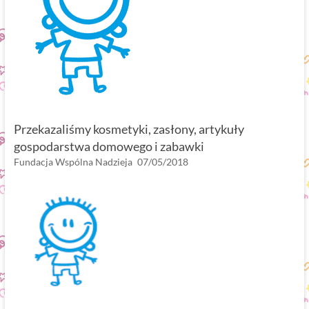
Przekazaliśmy kosmetyki, zasłony, artykuły
gospodarstwa domowego i zabawki
Fundacja Wspólna Nadzieja
07/05/2018