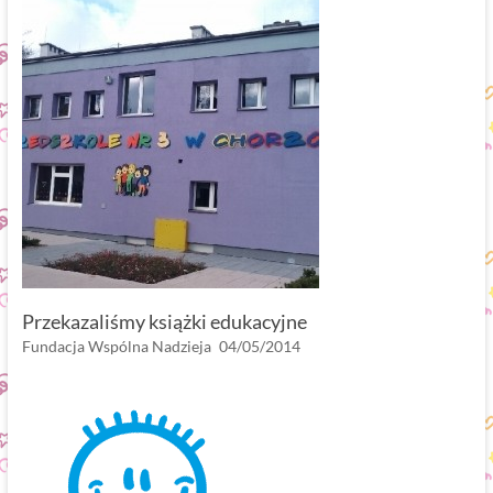
Przekazaliśmy książki edukacyjne
Fundacja Wspólna Nadzieja
04/05/2014