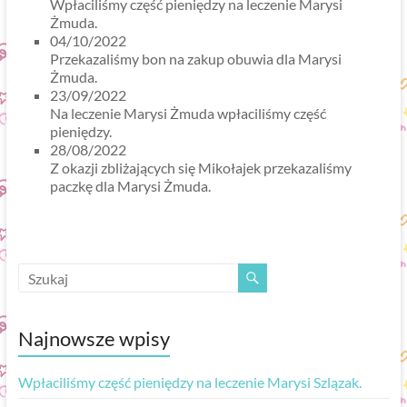
Wpłaciliśmy część pieniędzy na leczenie Marysi
Żmuda.
04/10/2022
Przekazaliśmy bon na zakup obuwia dla Marysi
Żmuda.
23/09/2022
Na leczenie Marysi Żmuda wpłaciliśmy część
pieniędzy.
28/08/2022
Z okazji zbliżających się Mikołajek przekazaliśmy
paczkę dla Marysi Żmuda.
Najnowsze wpisy
Wpłaciliśmy część pieniędzy na leczenie Marysi Szlązak.