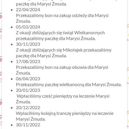
paczkę dla Marysi Żmuda.
22/04/2024
Przekazaliśmy bon na zakup odzieży dla Marysi
Żmuda.
05/03/2024
Z okazji zbliżających się świąt Wielkanocnych
przekazaliśmy paczkę dla Marysi Żmuda.
30/11/2023
Z okazji zbliżających się Mikołajek przekazaliśmy
paczkę dla Marysi Żmuda.
17/08/2023
Przekazaliśmy bon na zakup obuwia dla Marysi
Żmuda.
06/04/2023
Przekazaliśmy paczkę wielkanocną dla Marysi Żmuda.
20/01/2023
Wpłaciliśmy cześć pieniędzy na leczenie Marysi
Żmuda.
20/12/2022
Wpłaciliśmy kolejną transzę pieniędzy na leczenie
Marysi Żmuda.
30/11/2022