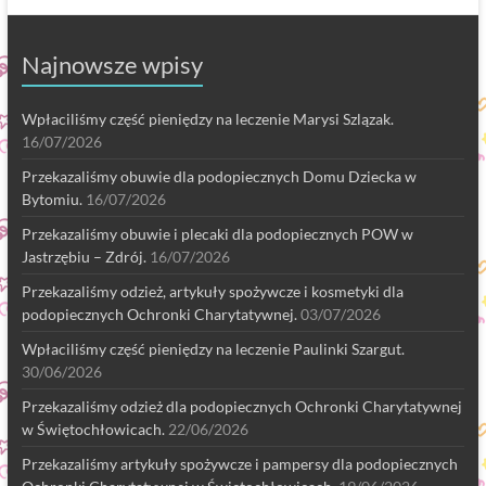
Najnowsze wpisy
Wpłaciliśmy część pieniędzy na leczenie Marysi Szlązak.
16/07/2026
Przekazaliśmy obuwie dla podopiecznych Domu Dziecka w
Bytomiu.
16/07/2026
Przekazaliśmy obuwie i plecaki dla podopiecznych POW w
Jastrzębiu – Zdrój.
16/07/2026
Przekazaliśmy odzież, artykuły spożywcze i kosmetyki dla
podopiecznych Ochronki Charytatywnej.
03/07/2026
Wpłaciliśmy część pieniędzy na leczenie Paulinki Szargut.
30/06/2026
Przekazaliśmy odzież dla podopiecznych Ochronki Charytatywnej
w Świętochłowicach.
22/06/2026
Przekazaliśmy artykuły spożywcze i pampersy dla podopiecznych