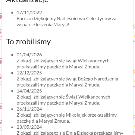
17/11/2022
Bardzo dziękujemy Nadleśnictwu Celestynów za
wsparcie leczenia Marysi!
To zrobiliśmy
01/04/2026
Z okazji zbliżających się świąt Wielkanocnych
przekazaliśmy paczkę dla Marysi Żmuda.
12/12/2025
Z okazji zbliżających się świąt Bożego Narodzenia
przekazaliśmy paczkę dla Marysi Żmuda.
14/04/2025
Z okazji zbliżających się Świąt Wielkanocnych
przekazaliśmy paczkę dla Marysi Żmuda.
26/11/2024
Z okazji zbliżających się Mikołajek przekazaliśmy
paczkę dla Marysi Żmuda.
23/05/2024
Z okazji zbliżającego się Dnia Dziecka przekazaliśmy