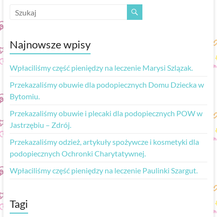
Najnowsze wpisy
Wpłaciliśmy część pieniędzy na leczenie Marysi Szlązak.
Przekazaliśmy obuwie dla podopiecznych Domu Dziecka w
Bytomiu.
Przekazaliśmy obuwie i plecaki dla podopiecznych POW w
Jastrzębiu – Zdrój.
Przekazaliśmy odzież, artykuły spożywcze i kosmetyki dla
podopiecznych Ochronki Charytatywnej.
Wpłaciliśmy część pieniędzy na leczenie Paulinki Szargut.
Tagi