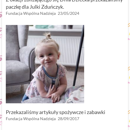
paczkę dla Julki Zduńczyk.
Fundacja Wspólna Nadzieja
23/05/2024
Przekazaliśmy artykuły spożywcze i zabawki
Fundacja Wspólna Nadzieja
28/09/2017