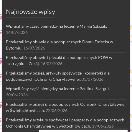
Najnowsze wpisy
Wpłaciliśmy część pieniędzy na leczenie Marysi Szlązak.
16/07/2026
Przekazaliśmy obuwie dla podopiecznych Domu Dziecka w
Bytomiu.
16/07/2026
Przekazaliśmy obuwie i plecaki dla podopiecznych POW w
Jastrzębiu – Zdrój.
16/07/2026
Przekazaliśmy odzież, artykuły spożywcze i kosmetyki dla
podopiecznych Ochronki Charytatywnej.
03/07/2026
Wpłaciliśmy część pieniędzy na leczenie Paulinki Szargut.
30/06/2026
Przekazaliśmy odzież dla podopiecznych Ochronki Charytatywnej
w Świętochłowicach.
22/06/2026
Przekazaliśmy artykuły spożywcze i pampersy dla podopiecznych
Ochronki Charytatywnej w Świętochłowicach.
19/06/2026