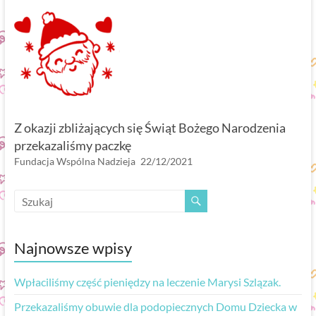
Z okazji zbliżających się Świąt Bożego Narodzenia
przekazaliśmy paczkę
Fundacja Wspólna Nadzieja
22/12/2021
Najnowsze wpisy
Wpłaciliśmy część pieniędzy na leczenie Marysi Szlązak.
Przekazaliśmy obuwie dla podopiecznych Domu Dziecka w