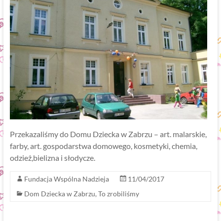
Przekazaliśmy do Domu Dziecka w Zabrzu – art. malarskie,
farby, art. gospodarstwa domowego, kosmetyki, chemia,
odzież,bielizna i słodycze.
Fundacja Wspólna Nadzieja
11/04/2017
Dom Dziecka w Zabrzu
,
To zrobiliśmy