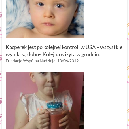
Kacperek jest po kolejnej kontroli w USA – wszystkie
wyniki są dobre. Kolejna wizyta w grudniu.
Fundacja Wspólna Nadzieja
10/06/2019