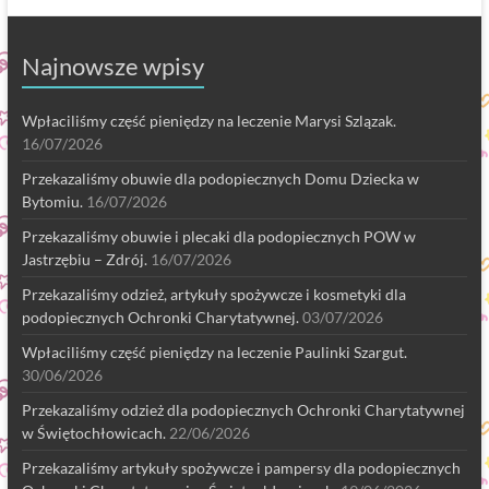
Najnowsze wpisy
Wpłaciliśmy część pieniędzy na leczenie Marysi Szlązak.
16/07/2026
Przekazaliśmy obuwie dla podopiecznych Domu Dziecka w
Bytomiu.
16/07/2026
Przekazaliśmy obuwie i plecaki dla podopiecznych POW w
Jastrzębiu – Zdrój.
16/07/2026
Przekazaliśmy odzież, artykuły spożywcze i kosmetyki dla
podopiecznych Ochronki Charytatywnej.
03/07/2026
Wpłaciliśmy część pieniędzy na leczenie Paulinki Szargut.
30/06/2026
Przekazaliśmy odzież dla podopiecznych Ochronki Charytatywnej
w Świętochłowicach.
22/06/2026
Przekazaliśmy artykuły spożywcze i pampersy dla podopiecznych