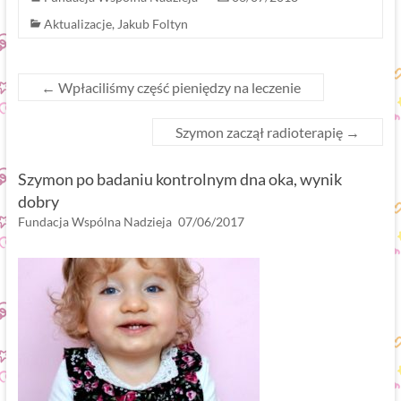
Aktualizacje
,
Jakub Foltyn
←
Wpłaciliśmy część pieniędzy na leczenie
Szymon zaczął radioterapię
→
Szymon po badaniu kontrolnym dna oka, wynik
dobry
Fundacja Wspólna Nadzieja
07/06/2017